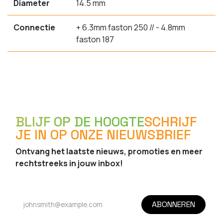
Diameter
14.5 mm
Connectie
+ 6.3mm faston 250 // - 4.8mm
faston 187
BLIJF OP DE HOOGTE
SCHRIJF
JE IN OP ONZE NIEUWSBRIEF
Ontvang het laatste nieuws, promoties en meer
rechtstreeks in jouw inbox!
ABONNEREN