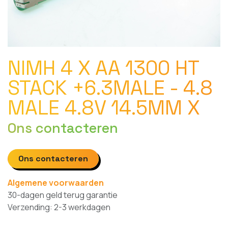
NIMH 4 X AA 1300 HT
STACK +6.3MALE - 4.8
MALE 4.8V 14.5MM X
Ons contacteren
Ons contacteren
Algemene voorwaarden
30-dagen geld terug garantie
Verzending: 2-3 werkdagen