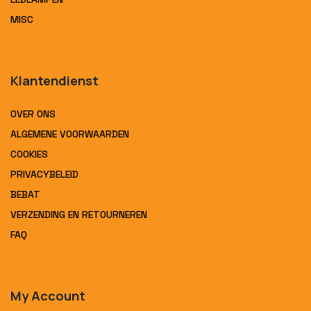
MISC
Klantendienst
OVER ONS
ALGEMENE VOORWAARDEN
COOKIES
PRIVACYBELEID
BEBAT
VERZENDING EN RETOURNEREN
FAQ
My Account