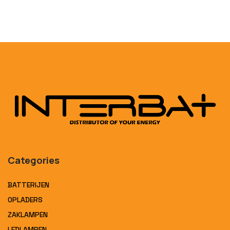
Categories
BATTERIJEN
OPLADERS
ZAKLAMPEN
LEDLAMPEN