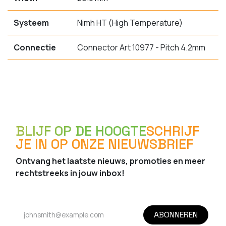
Systeem
Nimh HT (High Temperature)
Connectie
Connector Art 10977 - Pitch 4.2mm
BLIJF OP DE HOOGTE
SCHRIJF
JE IN OP ONZE NIEUWSBRIEF
Ontvang het laatste nieuws, promoties en meer
rechtstreeks in jouw inbox!
ABONNEREN