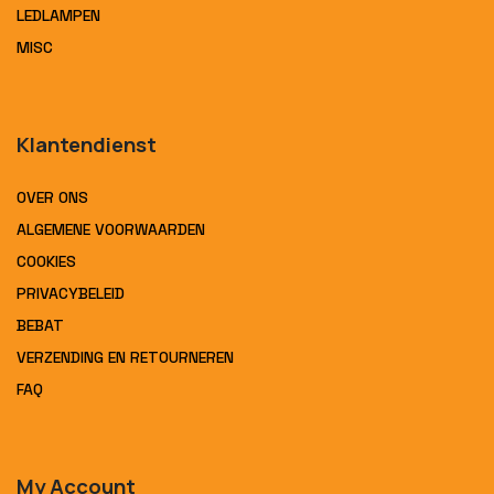
LEDLAMPEN
MISC
Klantendienst
OVER ONS
ALGEMENE VOORWAARDEN
COOKIES
PRIVACYBELEID
BEBAT
VERZENDING EN RETOURNEREN
FAQ
My Account