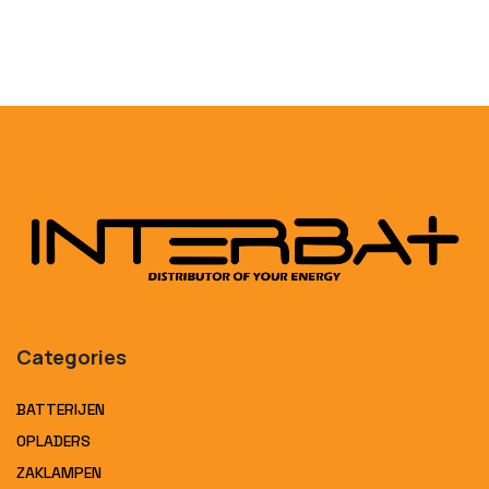
Categories
BATTERIJEN
OPLADERS
ZAKLAMPEN