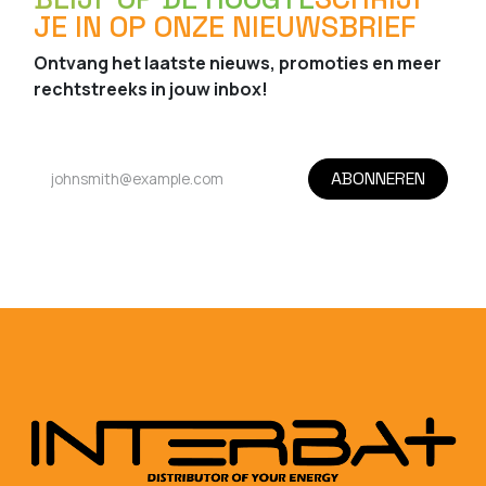
JE IN OP ONZE NIEUWSBRIEF
Ontvang het laatste nieuws, promoties en meer
rechtstreeks in jouw inbox!
ABONNEREN