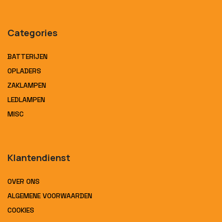
Categories
BATTERIJEN
OPLADERS
ZAKLAMPEN
LEDLAMPEN
MISC
Klantendienst
OVER ONS
ALGEMENE VOORWAARDEN
COOKIES