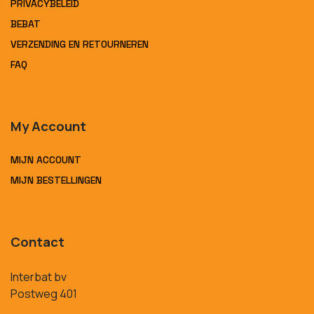
PRIVACYBELEID
BEBAT
VERZENDING EN RETOURNEREN
FAQ
My Account
MIJN ACCOUNT
MIJN BESTELLINGEN
Contact
Interbat bv
Postweg 401