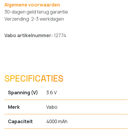
Algemene voorwaarden
30-dagen geld terug garantie
Verzending: 2-3 werkdagen
Vabo artikelnummer:
12774
SPECIFICATIES
Spanning (V)
3.6 V
Merk
Vabo
Capaciteit
4000 mAh