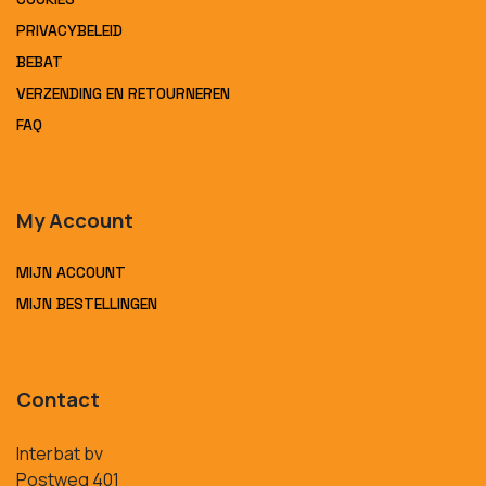
PRIVACYBELEID
BEBAT
VERZENDING EN RETOURNEREN
FAQ
My Account
MIJN ACCOUNT
MIJN BESTELLINGEN
Contact
Interbat bv
Postweg 401