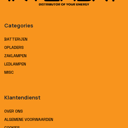
Categories
BATTERIJEN
OPLADERS
ZAKLAMPEN
LEDLAMPEN
MISC
Klantendienst
OVER ONS
ALGEMENE VOORWAARDEN
COOKIES