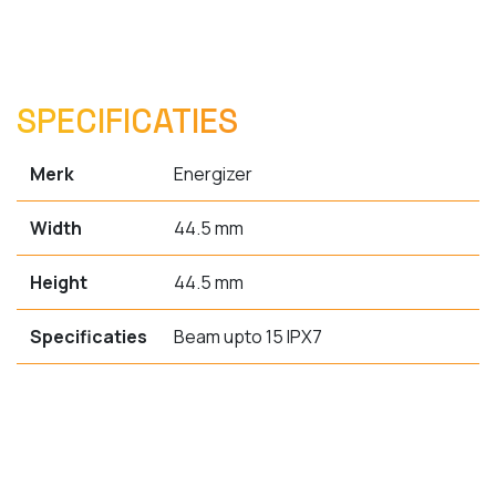
SPECIFICATIES
Merk
Energizer
Width
44.5 mm
Height
44.5 mm
Specificaties
Beam upto 15 IPX7