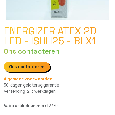
ENERGIZER ATEX 2D
LED - ISHH25 - BLX1
Ons contacteren
Ons contacteren
Algemene voorwaarden
30-dagen geld terug garantie
Verzending: 2-3 werkdagen
Vabo artikelnummer:
12770