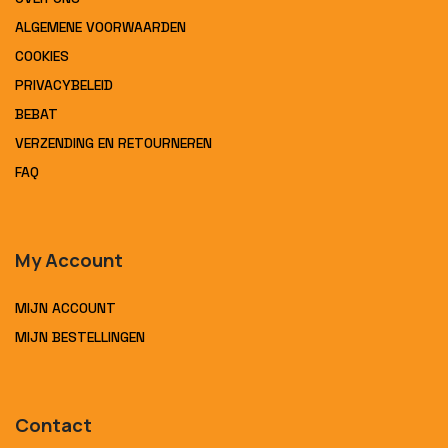
ALGEMENE VOORWAARDEN
COOKIES
PRIVACYBELEID
BEBAT
VERZENDING EN RETOURNEREN
FAQ
My Account
MIJN ACCOUNT
MIJN BESTELLINGEN
Contact