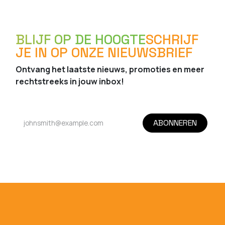
BLIJF OP DE HOOGTE
SCHRIJF
JE IN OP ONZE NIEUWSBRIEF
Ontvang het laatste nieuws, promoties en meer
rechtstreeks in jouw inbox!
ABONNEREN