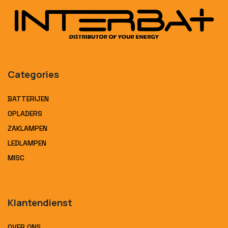
Categories
BATTERIJEN
OPLADERS
ZAKLAMPEN
LEDLAMPEN
MISC
Klantendienst
OVER ONS