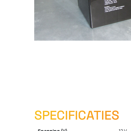
SPECIFICATIES