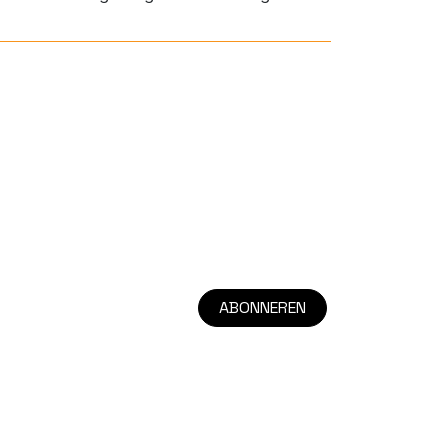
ABONNEREN