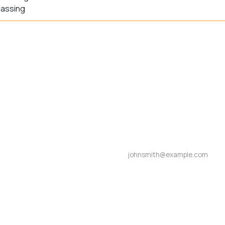
assing