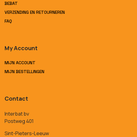
BEBAT
VERZENDING EN RETOURNEREN
FAQ
My Account
MIJN ACCOUNT
MIJN BESTELLINGEN
Contact
Interbat bv
Postweg 401
Sint-Pieters-Leeuw