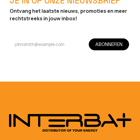
JE IN OP ONZE NIEUWSBRIEF
Ontvang het laatste nieuws, promoties en meer
rechtstreeks in jouw inbox!
ABONNEREN