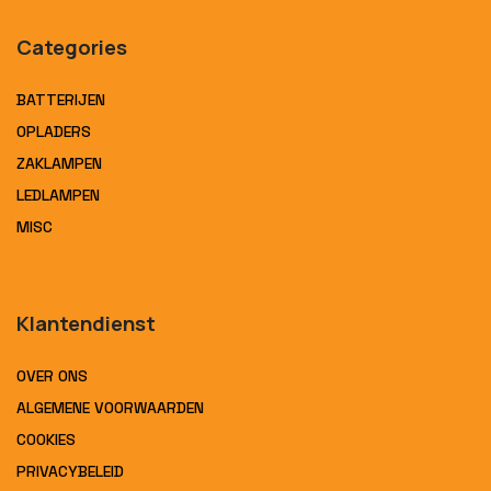
Categories
BATTERIJEN
OPLADERS
ZAKLAMPEN
LEDLAMPEN
MISC
Klantendienst
OVER ONS
ALGEMENE VOORWAARDEN
COOKIES
PRIVACYBELEID