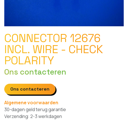
CONNECTOR 12676
INCL. WIRE - CHECK
POLARITY
Ons contacteren
Ons contacteren
Algemene voorwaarden
30-dagen geld terug garantie
Verzending: 2-3 werkdagen