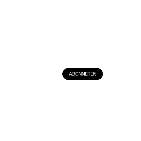
ABONNEREN