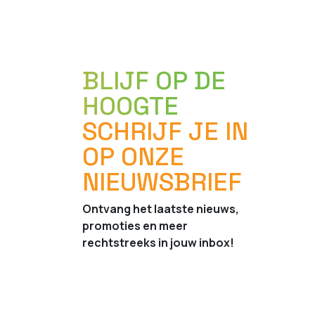
BLIJF OP DE
HOOGTE
SCHRIJF JE IN
OP ONZE
NIEUWSBRIEF
Ontvang het laatste nieuws,
promoties en meer
rechtstreeks in jouw inbox!