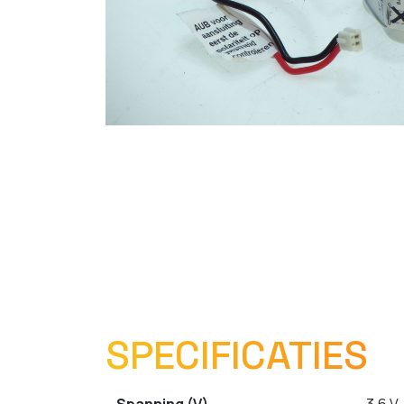
SPECIFICATIES