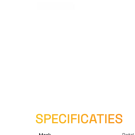
SPECIFICATIES