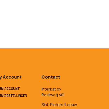
y Account
Contact
JN ACCOUNT
Interbat bv
Postweg 401
JN BESTELLINGEN
Sint-Pieters-Leeuw