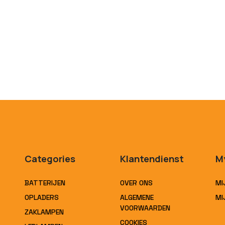
Categories
Klantendienst
M
BATTERIJEN
OVER ONS
MI
OPLADERS
ALGEMENE
MI
VOORWAARDEN
ZAKLAMPEN
COOKIES