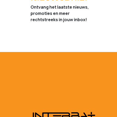
Ontvang het laatste nieuws,
promoties en meer
rechtstreeks in jouw inbox!