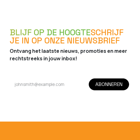
BLIJF OP DE HOOGTE
SCHRIJF
JE IN OP ONZE NIEUWSBRIEF
Ontvang het laatste nieuws, promoties en meer
rechtstreeks in jouw inbox!
ABONNEREN