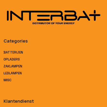
Categories
BATTERIJEN
OPLADERS
ZAKLAMPEN
LEDLAMPEN
MISC
Klantendienst