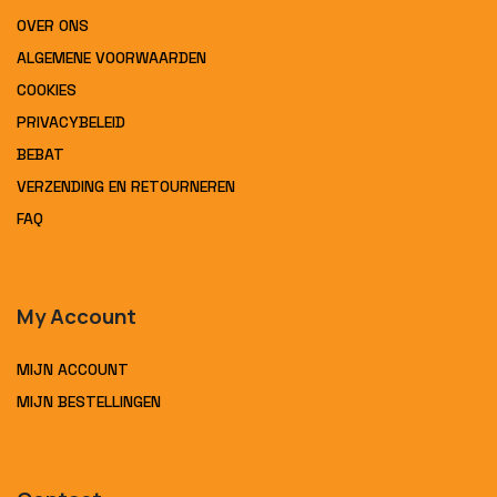
OVER ONS
ALGEMENE VOORWAARDEN
COOKIES
PRIVACYBELEID
BEBAT
VERZENDING EN RETOURNEREN
FAQ
My Account
MIJN ACCOUNT
MIJN BESTELLINGEN