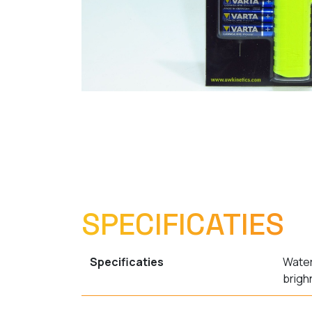
SPECIFICATIES
Specificaties
Water
brigh