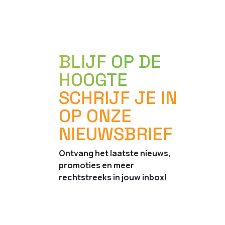
BLIJF OP DE
HOOGTE
SCHRIJF JE IN
OP ONZE
NIEUWSBRIEF
Ontvang het laatste nieuws,
promoties en meer
rechtstreeks in jouw inbox!