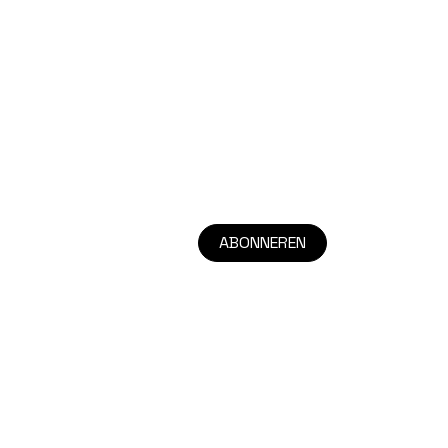
ABONNEREN