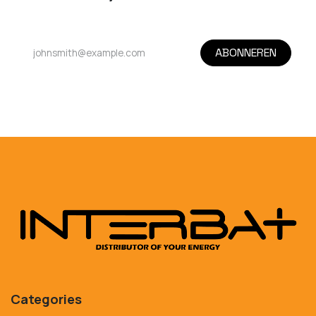
ABONNEREN
Categories