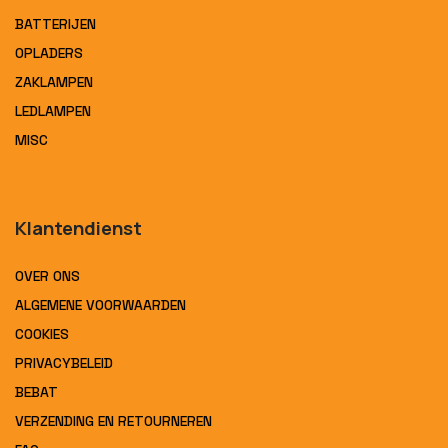
BATTERIJEN
OPLADERS
ZAKLAMPEN
LEDLAMPEN
MISC
Klantendienst
OVER ONS
ALGEMENE VOORWAARDEN
COOKIES
PRIVACYBELEID
BEBAT
VERZENDING EN RETOURNEREN