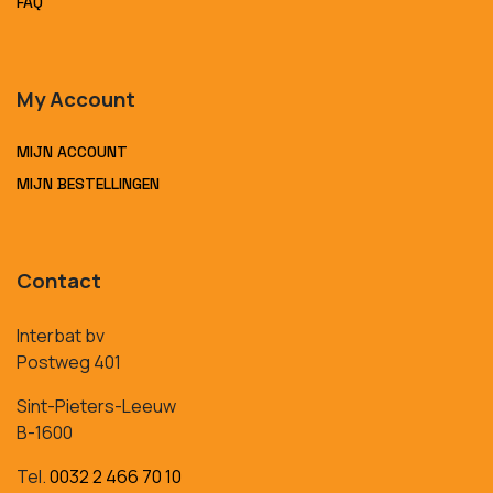
FAQ
My Account
MIJN ACCOUNT
MIJN BESTELLINGEN
Contact
Interbat bv
Postweg 401
Sint-Pieters-Leeuw
B-1600
Tel.
0032 2 466 70 10