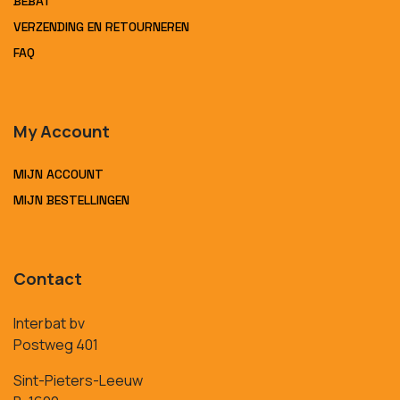
BEBAT
VERZENDING EN RETOURNEREN
FAQ
My Account
MIJN ACCOUNT
MIJN BESTELLINGEN
Contact
Interbat bv
Postweg 401
Sint-Pieters-Leeuw