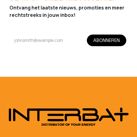
Ontvang het laatste nieuws, promoties en meer
rechtstreeks in jouw inbox!
ABONNEREN