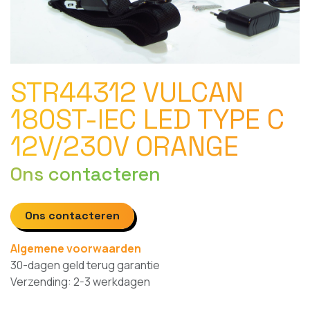
STR44312 VULCAN
180ST-IEC LED TYPE C
12V/230V ORANGE
Ons contacteren
Ons contacteren
Algemene voorwaarden
30-dagen geld terug garantie
Verzending: 2-3 werkdagen