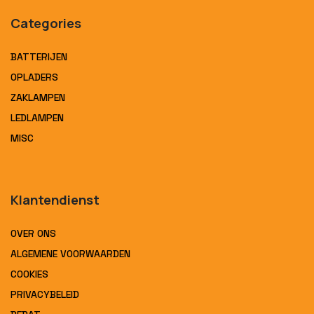
Categories
BATTERIJEN
OPLADERS
ZAKLAMPEN
LEDLAMPEN
MISC
Klantendienst
OVER ONS
ALGEMENE VOORWAARDEN
COOKIES
PRIVACYBELEID