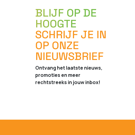
BLIJF OP DE
HOOGTE
SCHRIJF JE IN
OP ONZE
NIEUWSBRIEF
Ontvang het laatste nieuws,
promoties en meer
rechtstreeks in jouw inbox!