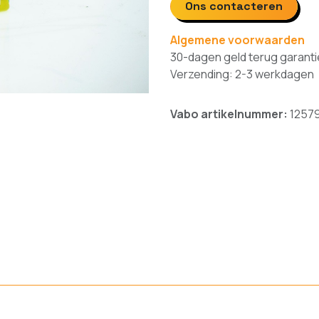
Ons contacteren
Algemene voorwaarden
30-dagen geld terug garanti
Verzending: 2-3 werkdagen
Vabo artikelnummer:
1257