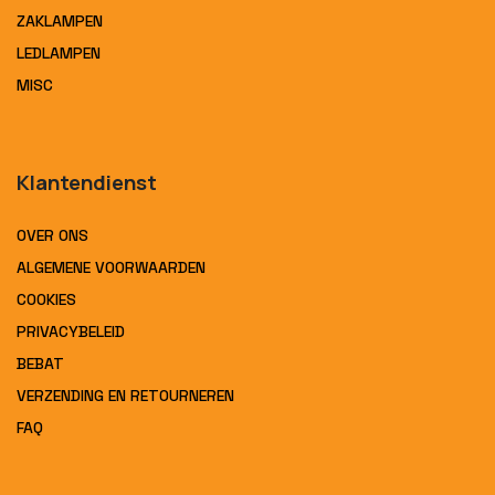
ZAKLAMPEN
LEDLAMPEN
MISC
Klantendienst
OVER ONS
ALGEMENE VOORWAARDEN
COOKIES
PRIVACYBELEID
BEBAT
VERZENDING EN RETOURNEREN
FAQ