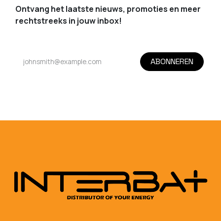
Ontvang het laatste nieuws, promoties en meer
rechtstreeks in jouw inbox!
ABONNEREN