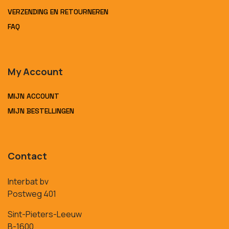
VERZENDING EN RETOURNEREN
FAQ
My Account
MIJN ACCOUNT
MIJN BESTELLINGEN
Contact
Interbat bv
Postweg 401
Sint-Pieters-Leeuw
B-1600