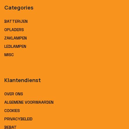
Categories
BATTERIJEN
OPLADERS
ZAKLAMPEN
LEDLAMPEN
MISC
Klantendienst
OVER ONS
ALGEMENE VOORWAARDEN
COOKIES
PRIVACYBELEID
BEBAT