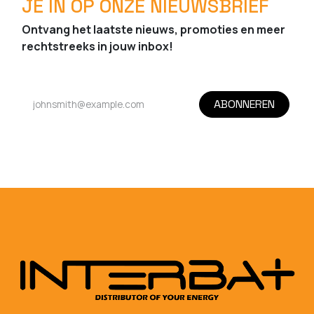
JE IN OP ONZE NIEUWSBRIEF
Ontvang het laatste nieuws, promoties en meer
rechtstreeks in jouw inbox!
ABONNEREN