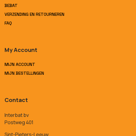
BEBAT
VERZENDING EN RETOURNEREN
FAQ
My Account
MIJN ACCOUNT
MIJN BESTELLINGEN
Contact
Interbat bv
Postweg 401
Sint-Pieters-Leeuw