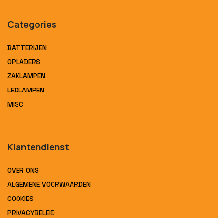
Categories
BATTERIJEN
OPLADERS
ZAKLAMPEN
LEDLAMPEN
MISC
Klantendienst
OVER ONS
ALGEMENE VOORWAARDEN
COOKIES
PRIVACYBELEID