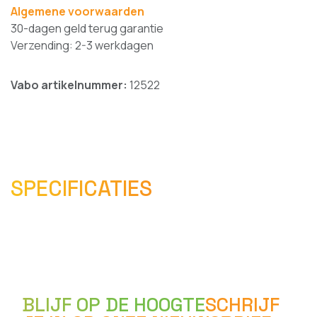
Algemene voorwaarden
30-dagen geld terug garantie
Verzending: 2-3 werkdagen
Vabo artikelnummer:
12522
SPECIFICATIES
BLIJF OP DE HOOGTE
SCHRIJF