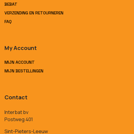
BEBAT
VERZENDING EN RETOURNEREN
FAQ
My Account
MIJN ACCOUNT
MIJN BESTELLINGEN
Contact
Interbat bv
Postweg 401
Sint-Pieters-Leeuw