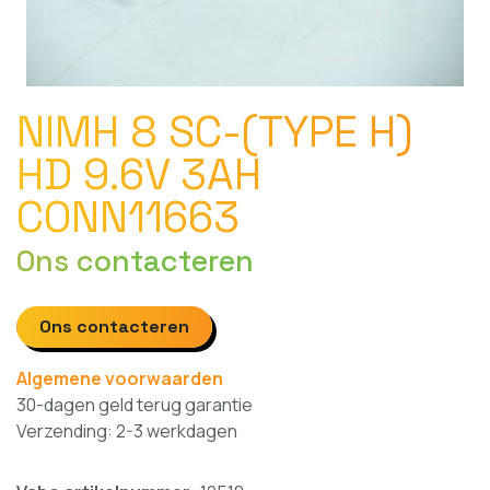
NIMH 8 SC-(TYPE H)
HD 9.6V 3AH
CONN11663
Ons contacteren
Ons contacteren
Algemene voorwaarden
30-dagen geld terug garantie
Verzending: 2-3 werkdagen