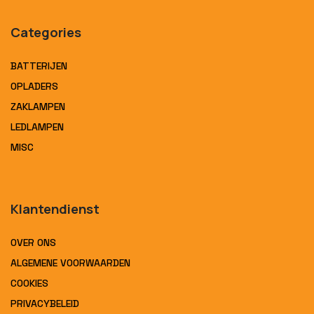
Categories
BATTERIJEN
OPLADERS
ZAKLAMPEN
LEDLAMPEN
MISC
Klantendienst
OVER ONS
ALGEMENE VOORWAARDEN
COOKIES
PRIVACYBELEID