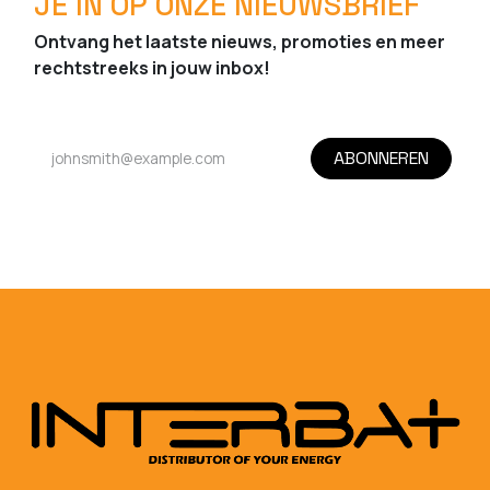
JE IN OP ONZE NIEUWSBRIEF
Ontvang het laatste nieuws, promoties en meer
rechtstreeks in jouw inbox!
ABONNEREN