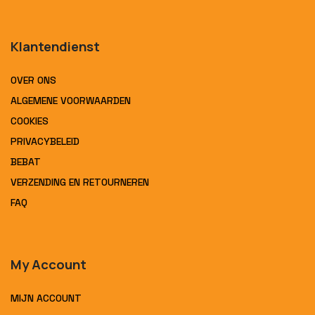
Klantendienst
OVER ONS
ALGEMENE VOORWAARDEN
COOKIES
PRIVACYBELEID
BEBAT
VERZENDING EN RETOURNEREN
FAQ
My Account
MIJN ACCOUNT