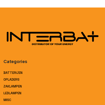
Categories
BATTERIJEN
OPLADERS
ZAKLAMPEN
LEDLAMPEN
MISC