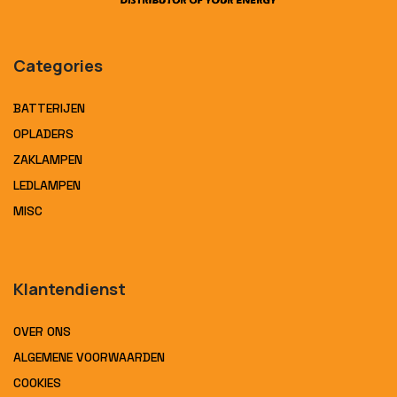
Categories
BATTERIJEN
OPLADERS
ZAKLAMPEN
LEDLAMPEN
MISC
Klantendienst
OVER ONS
ALGEMENE VOORWAARDEN
COOKIES