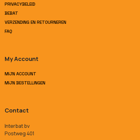
PRIVACYBELEID
BEBAT
VERZENDING EN RETOURNEREN
FAQ
My Account
MIJN ACCOUNT
MIJN BESTELLINGEN
Contact
Interbat bv
Postweg 401