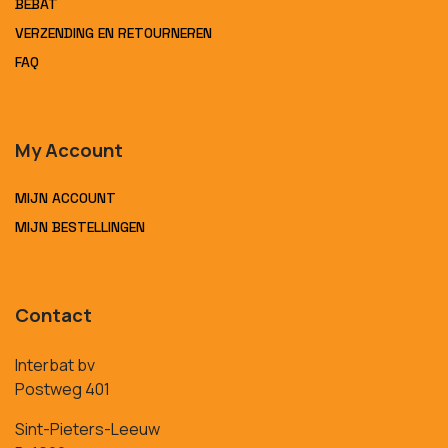
BEBAT
VERZENDING EN RETOURNEREN
FAQ
My Account
MIJN ACCOUNT
MIJN BESTELLINGEN
Contact
Interbat bv
Postweg 401
Sint-Pieters-Leeuw