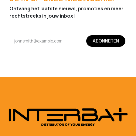
Ontvang het laatste nieuws, promoties en meer
rechtstreeks in jouw inbox!
ABONNEREN