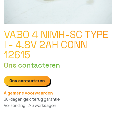
VABO 4 NIMH-SC TYPE
I - 4.8V 2AH CONN
12615
Ons contacteren
Ons contacteren
Algemene voorwaarden
30-dagen geld terug garantie
Verzending: 2-3 werkdagen