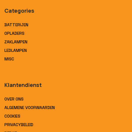
Categories
BATTERIJEN
OPLADERS
ZAKLAMPEN
LEDLAMPEN
MISC
Klantendienst
OVER ONS
ALGEMENE VOORWAARDEN
COOKIES
PRIVACYBELEID