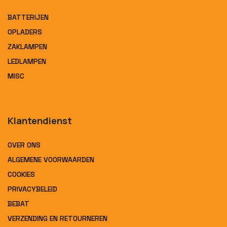
BATTERIJEN
OPLADERS
ZAKLAMPEN
LEDLAMPEN
MISC
Klantendienst
OVER ONS
ALGEMENE VOORWAARDEN
COOKIES
PRIVACYBELEID
BEBAT
VERZENDING EN RETOURNEREN