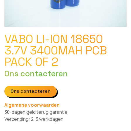
VABO LI-ION 18650
3.7V 3400MAH PCB
PACK OF 2
Ons contacteren
Ons contacteren
Algemene voorwaarden
30-dagen geld terug garantie
Verzending: 2-3 werkdagen