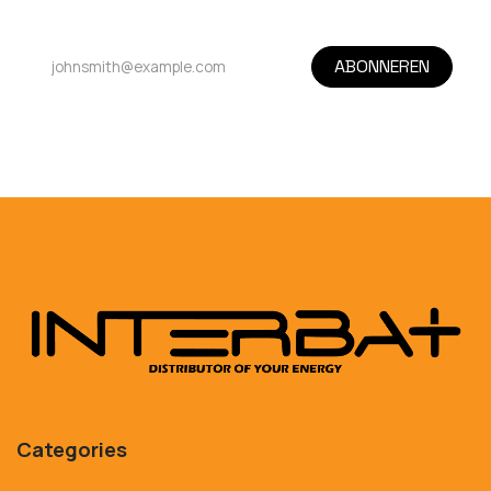
ABONNEREN
Categories