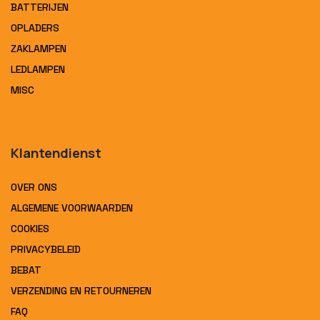
BATTERIJEN
OPLADERS
ZAKLAMPEN
LEDLAMPEN
MISC
Klantendienst
OVER ONS
ALGEMENE VOORWAARDEN
COOKIES
PRIVACYBELEID
BEBAT
VERZENDING EN RETOURNEREN
FAQ