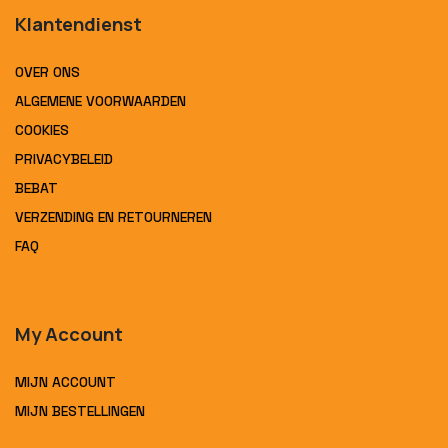
Klantendienst
OVER ONS
ALGEMENE VOORWAARDEN
COOKIES
PRIVACYBELEID
BEBAT
VERZENDING EN RETOURNEREN
FAQ
My Account
MIJN ACCOUNT
MIJN BESTELLINGEN