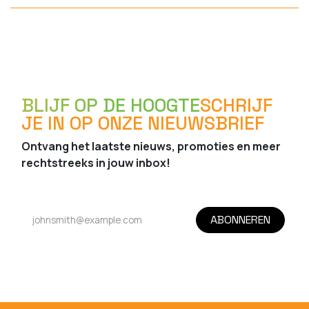
BLIJF OP DE HOOGTE
SCHRIJF
JE IN OP ONZE NIEUWSBRIEF
Ontvang het laatste nieuws, promoties en meer
rechtstreeks in jouw inbox!
ABONNEREN