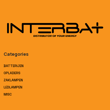
Categories
BATTERIJEN
OPLADERS
ZAKLAMPEN
LEDLAMPEN
MISC