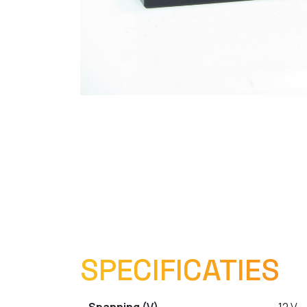
SPECIFICATIES