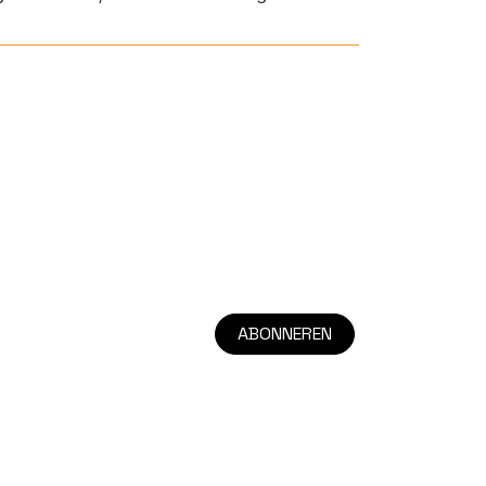
ABONNEREN