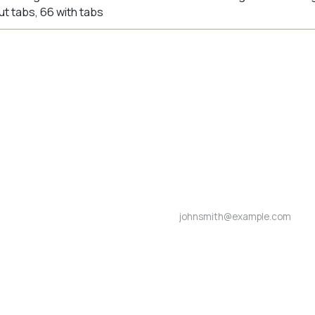
ut tabs, 66 with tabs