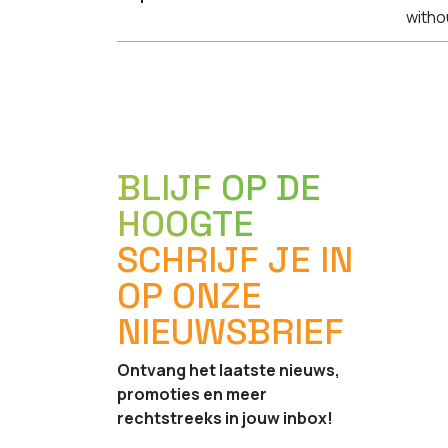
witho
BLIJF OP DE
HOOGTE
SCHRIJF JE IN
OP ONZE
NIEUWSBRIEF
Ontvang het laatste nieuws,
promoties en meer
rechtstreeks in jouw inbox!