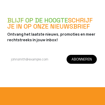
BLIJF OP DE HOOGTE
SCHRIJF
JE IN OP ONZE NIEUWSBRIEF
Ontvang het laatste nieuws, promoties en meer
rechtstreeks in jouw inbox!
ABONNEREN