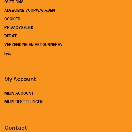
OVER ONS
ALGEMENE VOORWAARDEN
COOKIES
PRIVACYBELEID
BEBAT
VERZENDING EN RETOURNEREN
FAQ
My Account
MIJN ACCOUNT
MIJN BESTELLINGEN
Contact