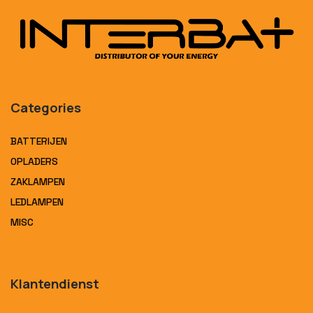
Categories
BATTERIJEN
OPLADERS
ZAKLAMPEN
LEDLAMPEN
MISC
Klantendienst