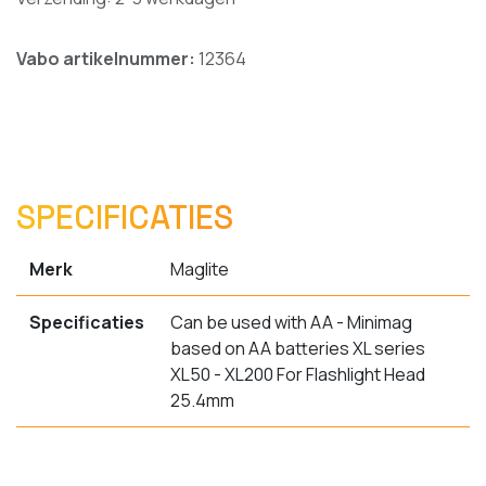
Vabo artikelnummer:
12364
SPECIFICATIES
Merk
Maglite
Specificaties
Can be used with AA - Minimag
based on AA batteries XL series
XL50 - XL200 For Flashlight Head
25.4mm