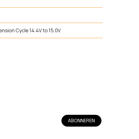
nsion Cycle 14.4V to 15.0V
ABONNEREN