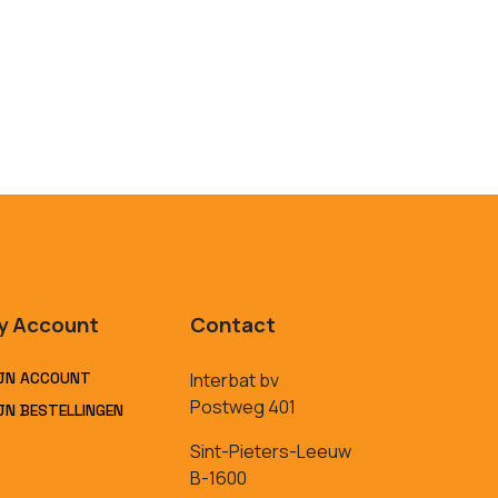
y Account
Contact
JN ACCOUNT
Interbat bv
Postweg 401
JN BESTELLINGEN
Sint-Pieters-Leeuw
B-1600