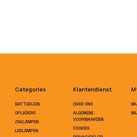
Categories
Klantendienst
M
BATTERIJEN
OVER ONS
MI
OPLADERS
ALGEMENE
MI
VOORWAARDEN
ZAKLAMPEN
COOKIES
LEDLAMPEN