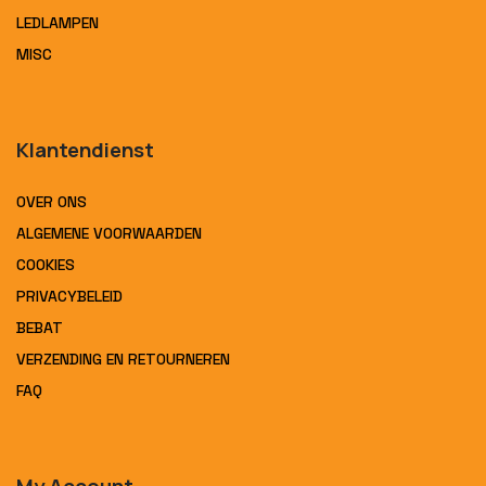
LEDLAMPEN
MISC
Klantendienst
OVER ONS
ALGEMENE VOORWAARDEN
COOKIES
PRIVACYBELEID
BEBAT
VERZENDING EN RETOURNEREN
FAQ