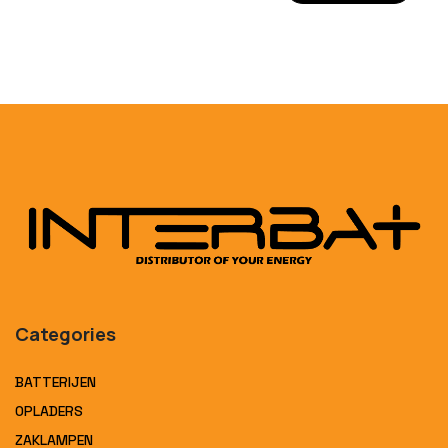
Categories
BATTERIJEN
OPLADERS
ZAKLAMPEN