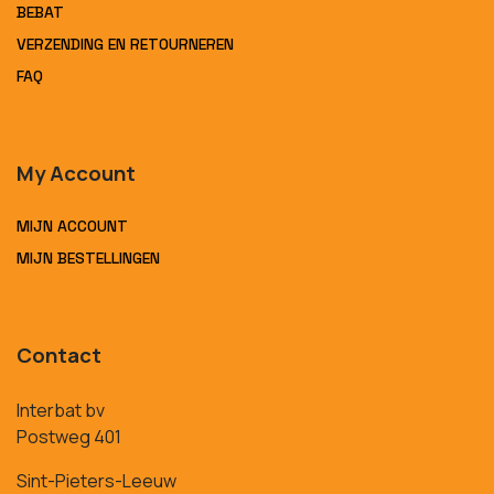
BEBAT
VERZENDING EN RETOURNEREN
FAQ
My Account
MIJN ACCOUNT
MIJN BESTELLINGEN
Contact
Interbat bv
Postweg 401
Sint-Pieters-Leeuw