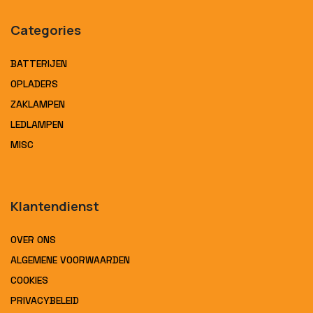
Categories
BATTERIJEN
OPLADERS
ZAKLAMPEN
LEDLAMPEN
MISC
Klantendienst
OVER ONS
ALGEMENE VOORWAARDEN
COOKIES
PRIVACYBELEID