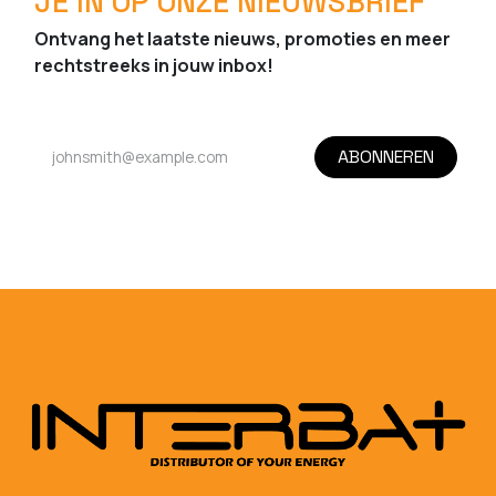
JE IN OP ONZE NIEUWSBRIEF
Ontvang het laatste nieuws, promoties en meer
rechtstreeks in jouw inbox!
ABONNEREN