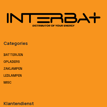
Categories
BATTERIJEN
OPLADERS
ZAKLAMPEN
LEDLAMPEN
MISC
Klantendienst