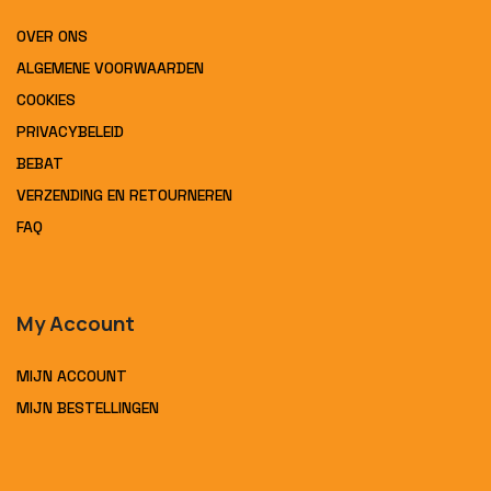
OVER ONS
ALGEMENE VOORWAARDEN
COOKIES
PRIVACYBELEID
BEBAT
VERZENDING EN RETOURNEREN
FAQ
My Account
MIJN ACCOUNT
MIJN BESTELLINGEN