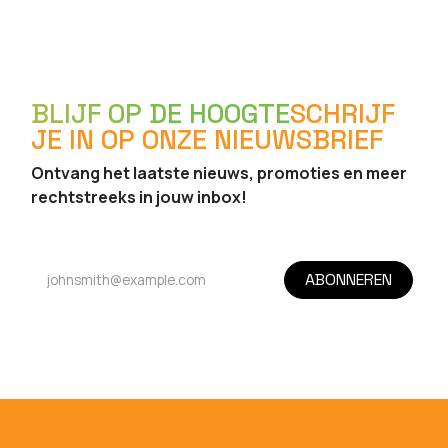
BLIJF OP DE HOOGTE
SCHRIJF
JE IN OP ONZE NIEUWSBRIEF
Ontvang het laatste nieuws, promoties en meer
rechtstreeks in jouw inbox!
ABONNEREN