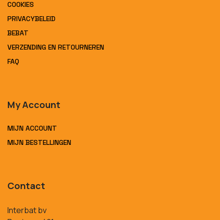
COOKIES
PRIVACYBELEID
BEBAT
VERZENDING EN RETOURNEREN
FAQ
My Account
MIJN ACCOUNT
MIJN BESTELLINGEN
Contact
Interbat bv