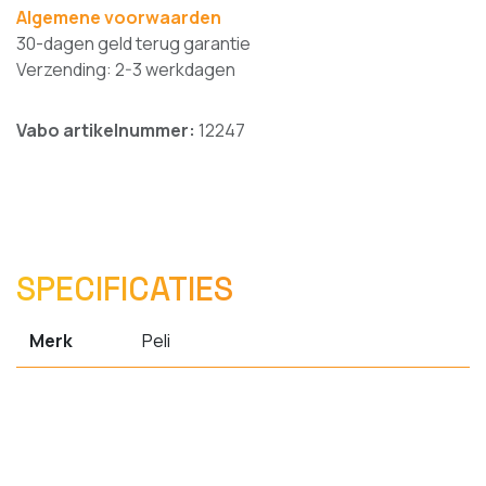
Algemene voorwaarden
30-dagen geld terug garantie
Verzending: 2-3 werkdagen
Vabo artikelnummer:
12247
SPECIFICATIES
Merk
Peli