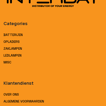
Categories
BATTERIJEN
OPLADERS
ZAKLAMPEN
LEDLAMPEN
MISC
Klantendienst
OVER ONS
ALGEMENE VOORWAARDEN