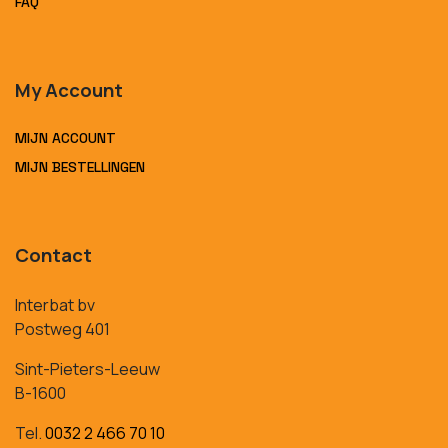
FAQ
My Account
MIJN ACCOUNT
MIJN BESTELLINGEN
Contact
Interbat bv
Postweg 401
Sint-Pieters-Leeuw
B-1600
Tel.
0032 2 466 70 10