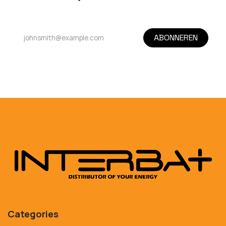
ABONNEREN
Categories