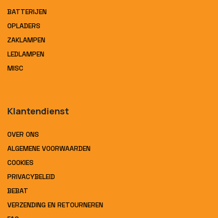
BATTERIJEN
OPLADERS
ZAKLAMPEN
LEDLAMPEN
MISC
Klantendienst
OVER ONS
ALGEMENE VOORWAARDEN
COOKIES
PRIVACYBELEID
BEBAT
VERZENDING EN RETOURNEREN