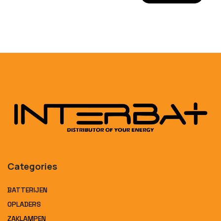
Categories
BATTERIJEN
OPLADERS
ZAKLAMPEN