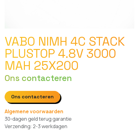
VABO NIMH 4C STACK
PLUSTOP 4.8V 3000
MAH 25X200
Ons contacteren
Ons contacteren
Algemene voorwaarden
30-dagen geld terug garantie
Verzending: 2-3 werkdagen