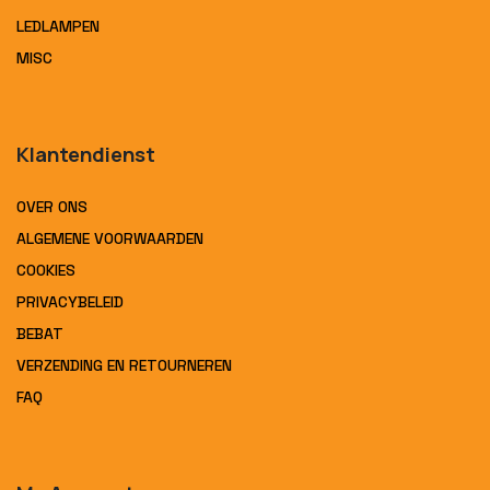
LEDLAMPEN
MISC
Klantendienst
OVER ONS
ALGEMENE VOORWAARDEN
COOKIES
PRIVACYBELEID
BEBAT
VERZENDING EN RETOURNEREN
FAQ