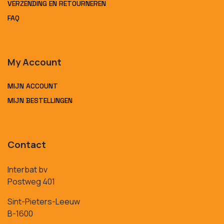
VERZENDING EN RETOURNEREN
FAQ
My Account
MIJN ACCOUNT
MIJN BESTELLINGEN
Contact
Interbat bv
Postweg 401
Sint-Pieters-Leeuw
B-1600