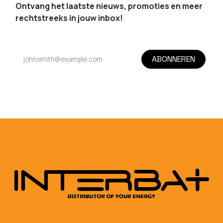
Ontvang het laatste nieuws, promoties en meer
rechtstreeks in jouw inbox!
ABONNEREN