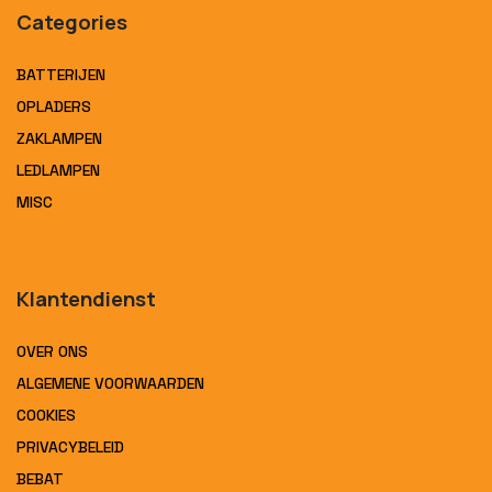
Categories
BATTERIJEN
OPLADERS
ZAKLAMPEN
LEDLAMPEN
MISC
Klantendienst
OVER ONS
ALGEMENE VOORWAARDEN
COOKIES
PRIVACYBELEID
BEBAT