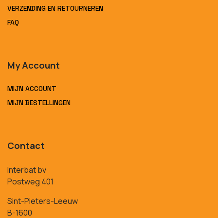
VERZENDING EN RETOURNEREN
FAQ
My Account
MIJN ACCOUNT
MIJN BESTELLINGEN
Contact
Interbat bv
Postweg 401
Sint-Pieters-Leeuw
B-1600