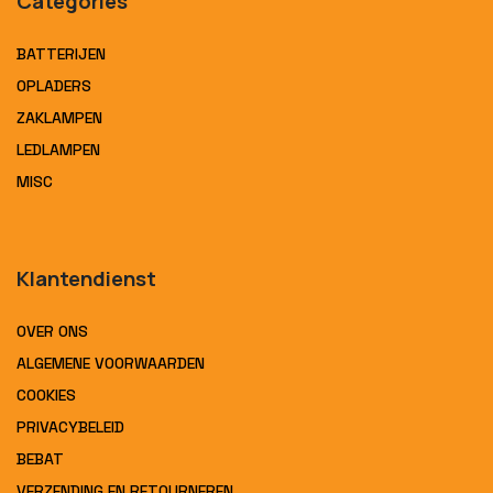
Categories
BATTERIJEN
OPLADERS
ZAKLAMPEN
LEDLAMPEN
MISC
Klantendienst
OVER ONS
ALGEMENE VOORWAARDEN
COOKIES
PRIVACYBELEID
BEBAT
VERZENDING EN RETOURNEREN