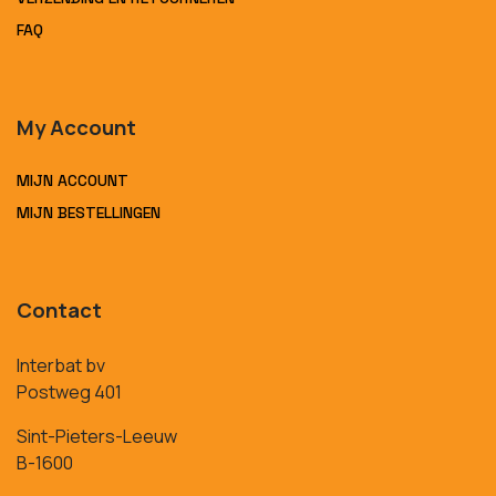
FAQ
My Account
MIJN ACCOUNT
MIJN BESTELLINGEN
Contact
Interbat bv
Postweg 401
Sint-Pieters-Leeuw
B-1600