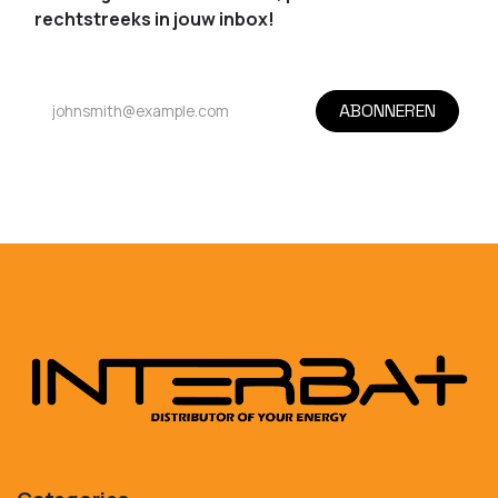
rechtstreeks in jouw inbox!
ABONNEREN