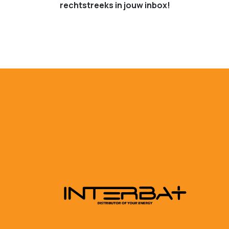
rechtstreeks in jouw inbox!