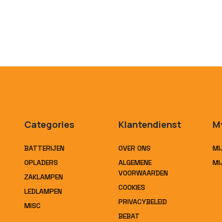
Categories
Klantendienst
M
BATTERIJEN
OVER ONS
MI
OPLADERS
ALGEMENE
MI
VOORWAARDEN
ZAKLAMPEN
COOKIES
LEDLAMPEN
PRIVACYBELEID
MISC
BEBAT