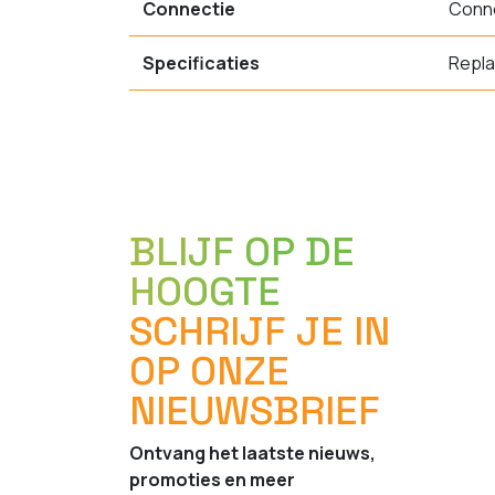
Connectie
Conne
Specificaties
Repla
BLIJF OP DE
HOOGTE
SCHRIJF JE IN
OP ONZE
NIEUWSBRIEF
Ontvang het laatste nieuws,
promoties en meer