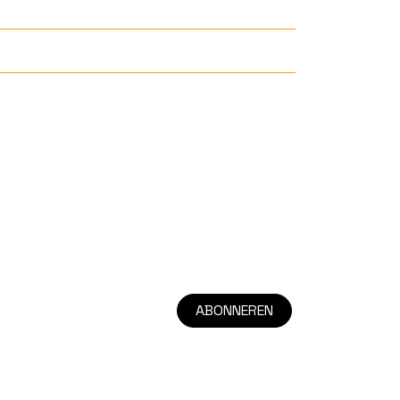
ABONNEREN