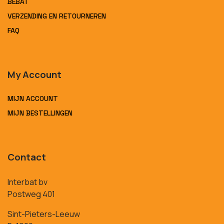
BEBAT
VERZENDING EN RETOURNEREN
FAQ
My Account
MIJN ACCOUNT
MIJN BESTELLINGEN
Contact
Interbat bv
Postweg 401
Sint-Pieters-Leeuw