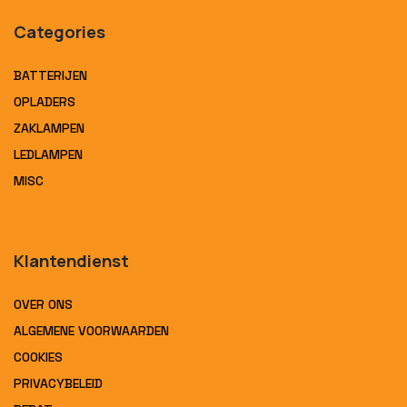
Categories
BATTERIJEN
OPLADERS
ZAKLAMPEN
LEDLAMPEN
MISC
Klantendienst
OVER ONS
ALGEMENE VOORWAARDEN
COOKIES
PRIVACYBELEID