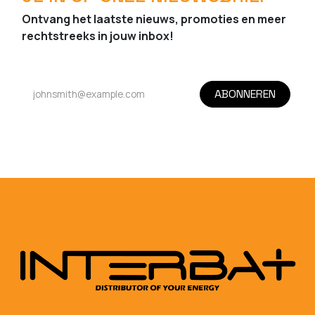
Ontvang het laatste nieuws, promoties en meer
rechtstreeks in jouw inbox!
ABONNEREN