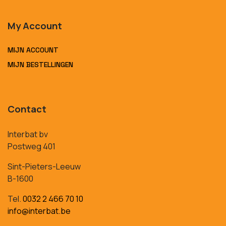
My Account
MIJN ACCOUNT
MIJN BESTELLINGEN
Contact
Interbat bv
Postweg 401
Sint-Pieters-Leeuw
B-1600
Tel.
0032 2 466 70 10
info@interbat.be