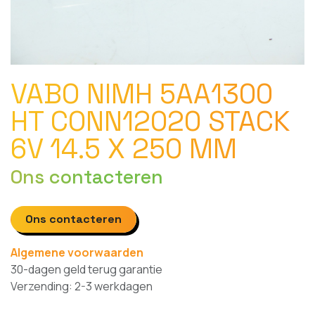
VABO NIMH 5AA1300
HT CONN12020 STACK
6V 14.5 X 250 MM
Ons contacteren
Ons contacteren
Algemene voorwaarden
30-dagen geld terug garantie
Verzending: 2-3 werkdagen