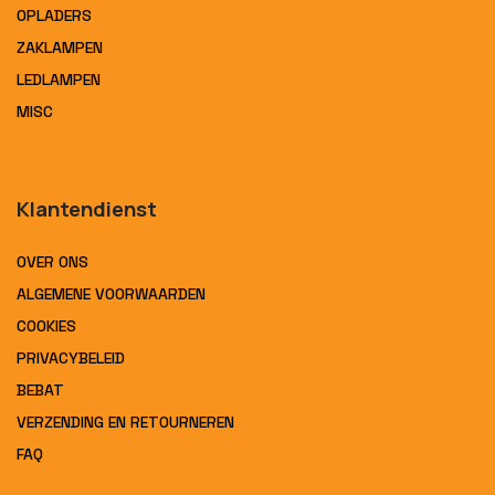
OPLADERS
ZAKLAMPEN
LEDLAMPEN
MISC
Klantendienst
OVER ONS
ALGEMENE VOORWAARDEN
COOKIES
PRIVACYBELEID
BEBAT
VERZENDING EN RETOURNEREN
FAQ