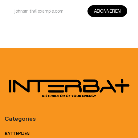
ABONNEREN
Categories
BATTERIJEN