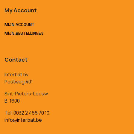
My Account
MIJN ACCOUNT
MIJN BESTELLINGEN
Contact
Interbat bv
Postweg 401
Sint-Pieters-Leeuw
B-1600
Tel.
0032 2 466 70 10
info@interbat.be