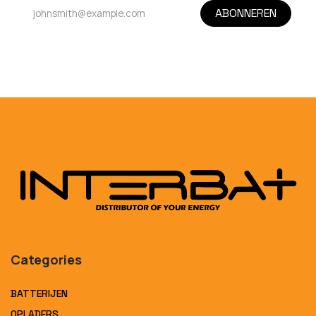
ABONNEREN
Categories
BATTERIJEN
OPLADERS