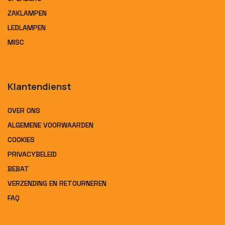
ZAKLAMPEN
LEDLAMPEN
MISC
Klantendienst
OVER ONS
ALGEMENE VOORWAARDEN
COOKIES
PRIVACYBELEID
BEBAT
VERZENDING EN RETOURNEREN
FAQ