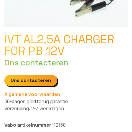
IVT AL2.5A CHARGER
FOR PB 12V
Ons contacteren
Ons contacteren
Algemene voorwaarden
30-dagen geld terug garantie
Verzending: 2-3 werkdagen
Vabo artikelnummer:
12158