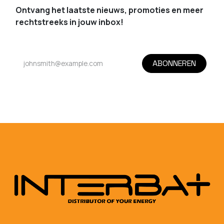
Ontvang het laatste nieuws, promoties en meer
rechtstreeks in jouw inbox!
ABONNEREN