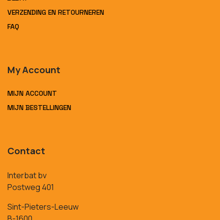
VERZENDING EN RETOURNEREN
FAQ
My Account
MIJN ACCOUNT
MIJN BESTELLINGEN
Contact
Interbat bv
Postweg 401
Sint-Pieters-Leeuw
B-1600