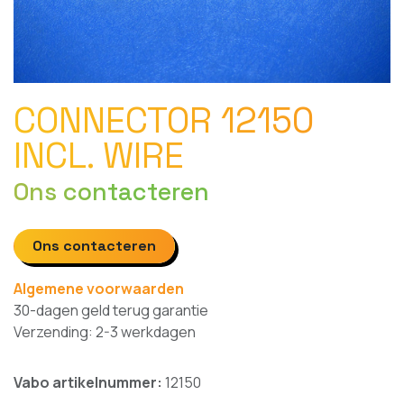
CONNECTOR 12150
INCL. WIRE
Ons contacteren
Ons contacteren
Algemene voorwaarden
30-dagen geld terug garantie
Verzending: 2-3 werkdagen
Vabo artikelnummer:
12150