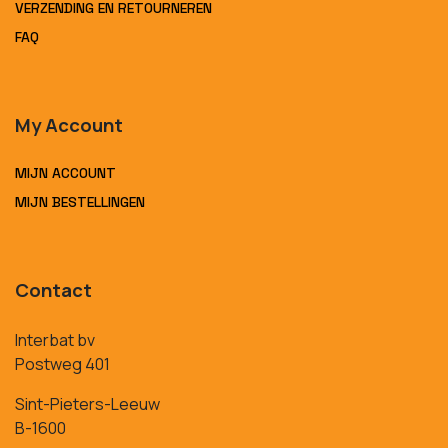
VERZENDING EN RETOURNEREN
FAQ
My Account
MIJN ACCOUNT
MIJN BESTELLINGEN
Contact
Interbat bv
Postweg 401
Sint-Pieters-Leeuw
B-1600