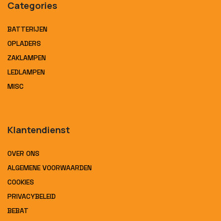
Categories
BATTERIJEN
OPLADERS
ZAKLAMPEN
LEDLAMPEN
MISC
Klantendienst
OVER ONS
ALGEMENE VOORWAARDEN
COOKIES
PRIVACYBELEID
BEBAT