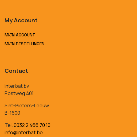
My Account
MIJN ACCOUNT
MIJN BESTELLINGEN
Contact
Interbat bv
Postweg 401
Sint-Pieters-Leeuw
B-1600
Tel.
0032 2 466 70 10
info@interbat.be