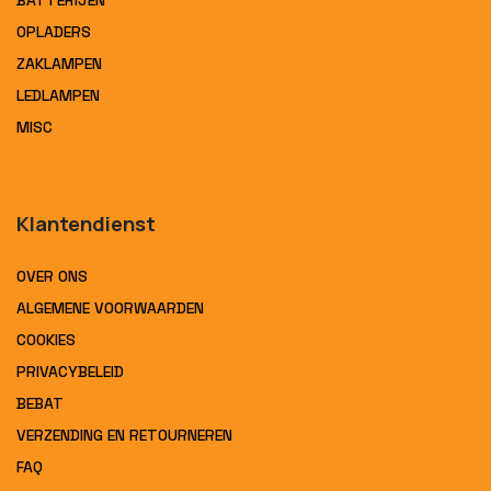
BATTERIJEN
OPLADERS
ZAKLAMPEN
LEDLAMPEN
MISC
Klantendienst
OVER ONS
ALGEMENE VOORWAARDEN
COOKIES
PRIVACYBELEID
BEBAT
VERZENDING EN RETOURNEREN
FAQ