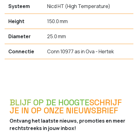
Systeem
Nicd HT (High Temperature)
Height
150.0 mm
Diameter
25.0 mm
Connectie
Conn 10977 as in Ova - Hertek
BLIJF OP DE HOOGTE
SCHRIJF
JE IN OP ONZE NIEUWSBRIEF
Ontvang het laatste nieuws, promoties en meer
rechtstreeks in jouw inbox!