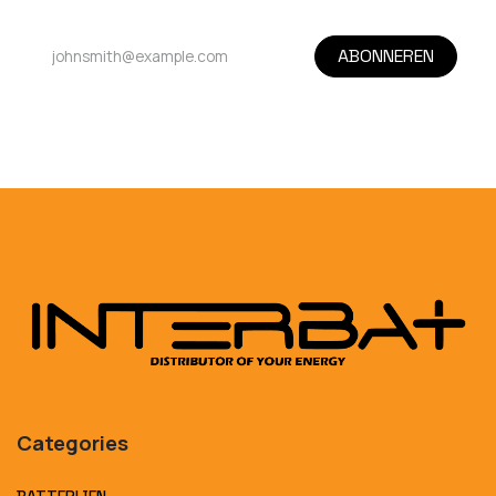
ABONNEREN
Categories