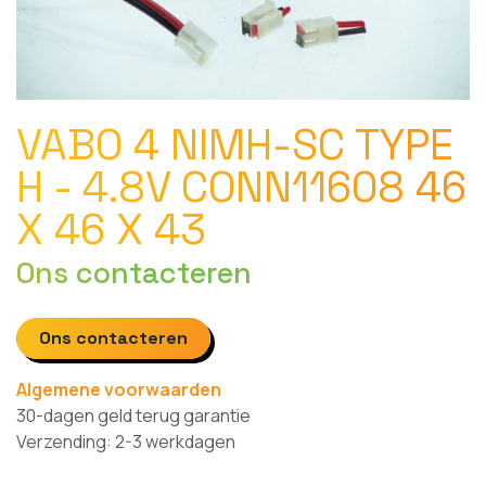
VABO 4 NIMH-SC TYPE
H - 4.8V CONN11608 46
X 46 X 43
Ons contacteren
Ons contacteren
Algemene voorwaarden
30-dagen geld terug garantie
Verzending: 2-3 werkdagen