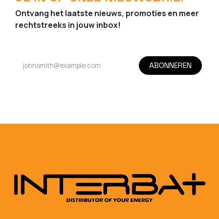
Ontvang het laatste nieuws, promoties en meer
rechtstreeks in jouw inbox!
ABONNEREN