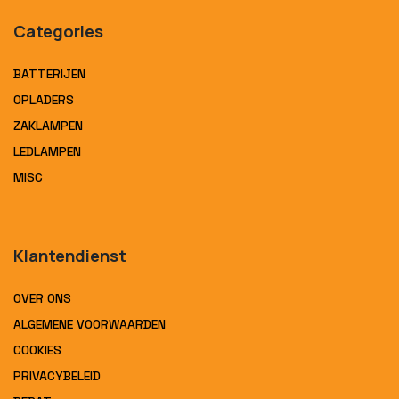
Categories
BATTERIJEN
OPLADERS
ZAKLAMPEN
LEDLAMPEN
MISC
Klantendienst
OVER ONS
ALGEMENE VOORWAARDEN
COOKIES
PRIVACYBELEID