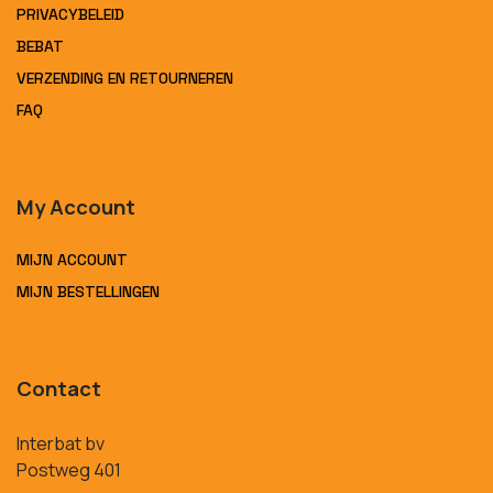
PRIVACYBELEID
BEBAT
VERZENDING EN RETOURNEREN
FAQ
My Account
MIJN ACCOUNT
MIJN BESTELLINGEN
Contact
Interbat bv
Postweg 401