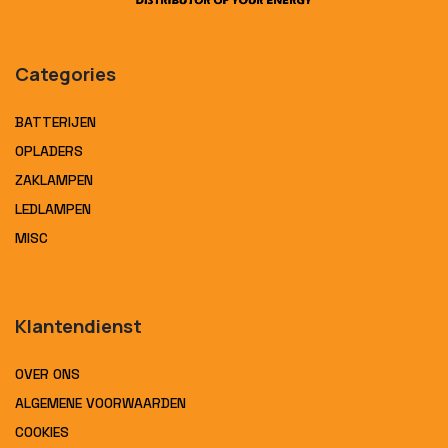
Categories
BATTERIJEN
OPLADERS
ZAKLAMPEN
LEDLAMPEN
MISC
Klantendienst
OVER ONS
ALGEMENE VOORWAARDEN
COOKIES