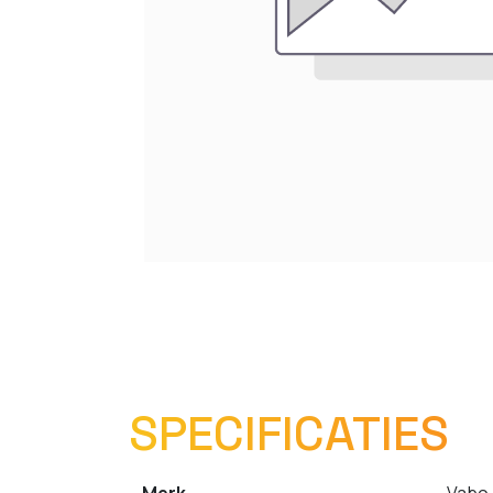
SPECIFICATIES