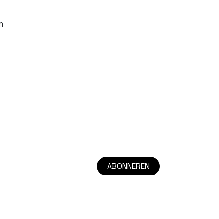
m
ABONNEREN