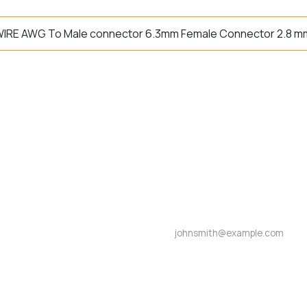
IRE AWG To Male connector 6.3mm Female Connector 2.8 m