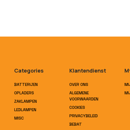
Categories
Klantendienst
M
BATTERIJEN
OVER ONS
MI
OPLADERS
ALGEMENE
MI
VOORWAARDEN
ZAKLAMPEN
COOKIES
LEDLAMPEN
PRIVACYBELEID
MISC
BEBAT