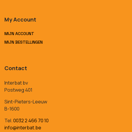
My Account
MIJN ACCOUNT
MIJN BESTELLINGEN
Contact
Interbat bv
Postweg 401
Sint-Pieters-Leeuw
B-1600
Tel.
0032 2 466 70 10
info@interbat.be