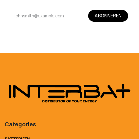
ABONNEREN
Categories