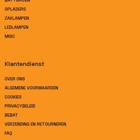
BATTERIJEN
OPLADERS
ZAKLAMPEN
LEDLAMPEN
MISC
Klantendienst
OVER ONS
ALGEMENE VOORWAARDEN
COOKIES
PRIVACYBELEID
BEBAT
VERZENDING EN RETOURNEREN
FAQ