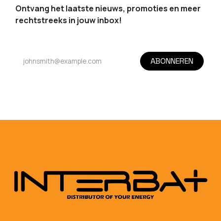
Ontvang het laatste nieuws, promoties en meer
rechtstreeks in jouw inbox!
ABONNEREN