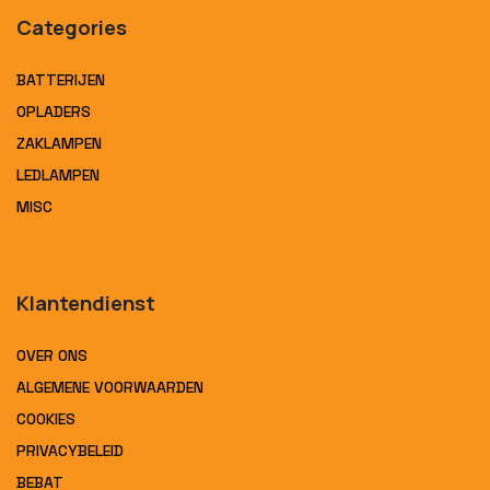
Categories
BATTERIJEN
OPLADERS
ZAKLAMPEN
LEDLAMPEN
MISC
Klantendienst
OVER ONS
ALGEMENE VOORWAARDEN
COOKIES
PRIVACYBELEID
BEBAT