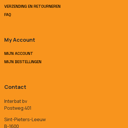
VERZENDING EN RETOURNEREN
FAQ
My Account
MIJN ACCOUNT
MIJN BESTELLINGEN
Contact
Interbat bv
Postweg 401
Sint-Pieters-Leeuw
B-1600