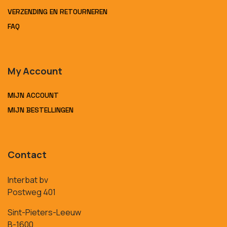
VERZENDING EN RETOURNEREN
FAQ
My Account
MIJN ACCOUNT
MIJN BESTELLINGEN
Contact
Interbat bv
Postweg 401
Sint-Pieters-Leeuw
B-1600