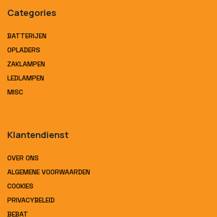
Categories
BATTERIJEN
OPLADERS
ZAKLAMPEN
LEDLAMPEN
MISC
Klantendienst
OVER ONS
ALGEMENE VOORWAARDEN
COOKIES
PRIVACYBELEID
BEBAT