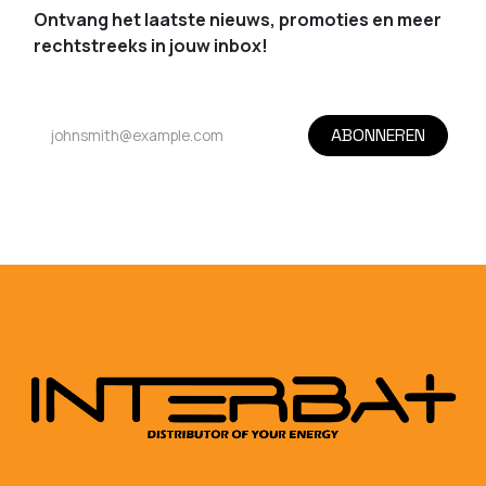
Ontvang het laatste nieuws, promoties en meer
rechtstreeks in jouw inbox!
ABONNEREN