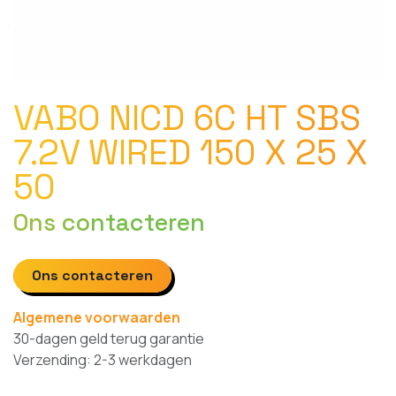
VABO NICD 6C HT SBS
7.2V WIRED 150 X 25 X
50
Ons contacteren
Ons contacteren
Algemene voorwaarden
30-dagen geld terug garantie
Verzending: 2-3 werkdagen