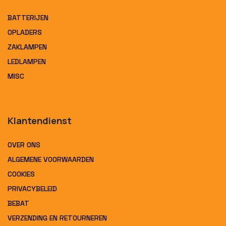
BATTERIJEN
OPLADERS
ZAKLAMPEN
LEDLAMPEN
MISC
Klantendienst
OVER ONS
ALGEMENE VOORWAARDEN
COOKIES
PRIVACYBELEID
BEBAT
VERZENDING EN RETOURNEREN